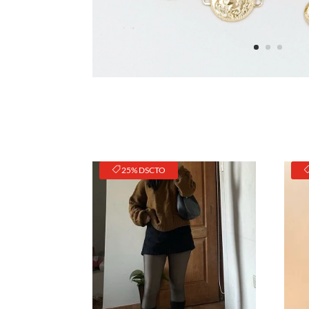
25% DSCTO