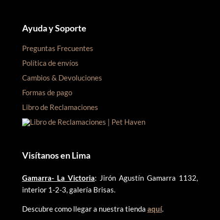
Ayuda y Soporte
Preguntas Frecuentes
Política de envíos
Cambios & Devoluciones
Formas de pago
Libro de Reclamaciones
Visítanos en Lima
Gamarra- La Victoria
: Jirón Agustín Gamarra 1132,
interior 1-2-3, galería Brisas.
Descubre como llegar a nuestra tienda
aquí
.