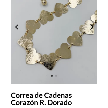
Correa de Cadenas
Corazón R. Dorado