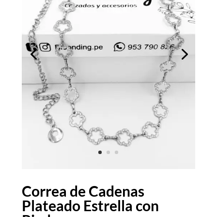
Correa de Cadenas
Plateado Estrella con