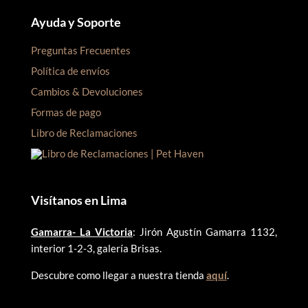
Ayuda y Soporte
Preguntas Frecuentes
Política de envíos
Cambios & Devoluciones
Formas de pago
Libro de Reclamaciones
Visítanos en Lima
Gamarra- La Victoria
: Jirón Agustín Gamarra 1132,
interior 1-2-3, galería Brisas.
Descubre como llegar a nuestra tienda
aquí
.