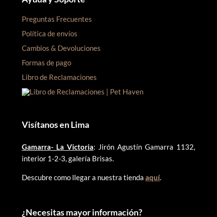
Preguntas Frecuentes
Política de envíos
Cambios & Devoluciones
Formas de pago
Libro de Reclamaciones
Visítanos en Lima
Gamarra- La Victoria
: Jirón Agustín Gamarra 1132,
interior 1-2-3, galería Brisas.
Descubre como llegar a nuestra tienda
aquí
.
¿
Necesitas mayor información?