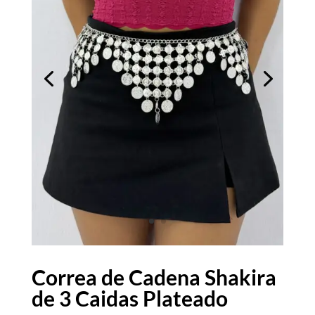
Correa de Cadena Shakira
de 3 Caidas Plateado