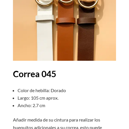
Correa 045
Color de hebilla: Dorado
Largo: 105 cm aprox.
Ancho: 2.7 cm
Añadir medida de su cintura para realizar los
huequitos adicionales a su correa, esto puede