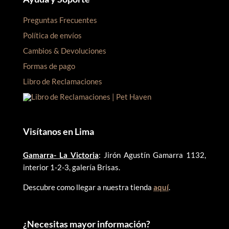
Preguntas Frecuentes
Política de envíos
Cambios & Devoluciones
Formas de pago
Libro de Reclamaciones
Visítanos en Lima
Gamarra- La Victoria
: Jirón Agustín Gamarra 1132,
interior 1-2-3, galería Brisas.
Descubre como llegar a nuestra tienda
aquí
.
¿
Necesitas mayor información?