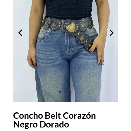
Concho Belt Corazón
Negro Dorado