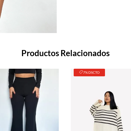
Productos Relacionados
7% DSCTO