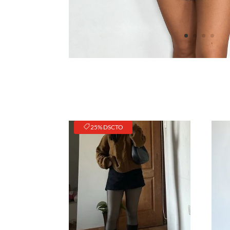
25% DSCTO