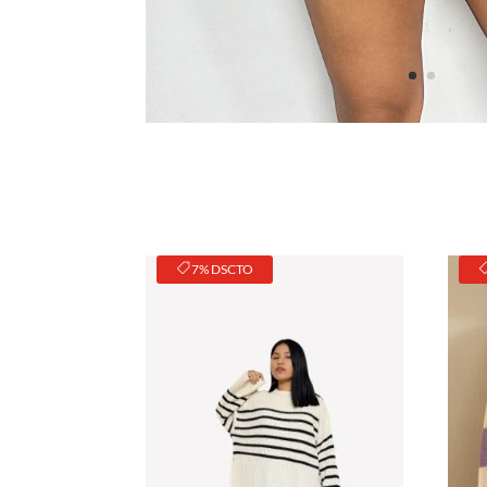
7% DSCTO