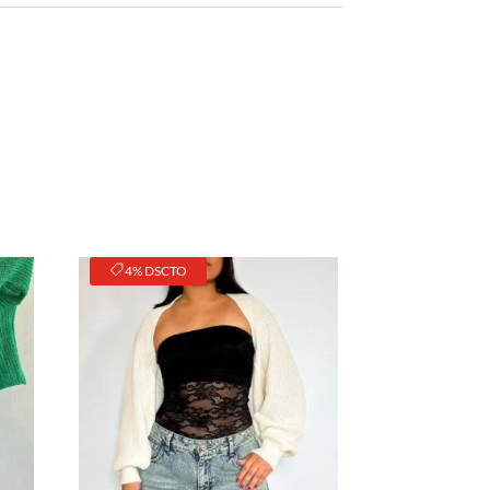
4% DSCTO