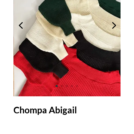
Chompa Abigail