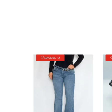
10% DSCTO