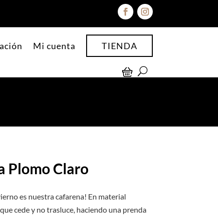
ación
Mi cuenta
TIENDA
ia Plomo Claro
ierno es nuestra cafarena! En material
 que cede y no trasluce, haciendo una prenda