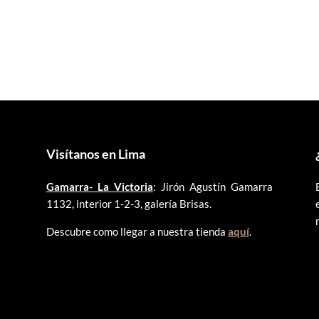
Visítanos en Lima
Gamarra- La Victoria
: Jirón Agustín Gamarra
1132, interior 1-2-3, galería Brisas.
Descubre como llegar a nuestra tienda
aquí
.