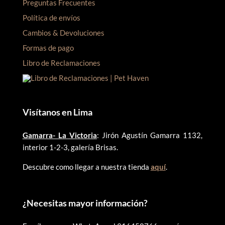
Preguntas Frecuentes
Política de envíos
Cambios & Devoluciones
Formas de pago
Libro de Reclamaciones
Visítanos en Lima
Gamarra- La Victoria
: Jirón Agustín Gamarra 1132,
interior 1-2-3, galería Brisas.
Descubre como llegar a nuestra tienda
aquí
.
¿
Necesitas mayor información?