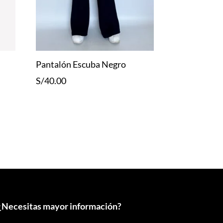
Pantalón Escuba Negro
S/
40.00
¿
Necesitas mayor información?