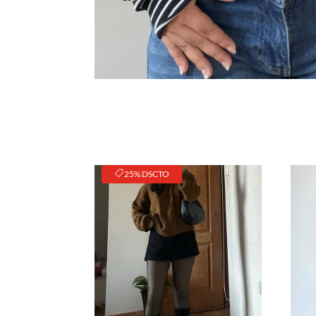
25% DSCTO