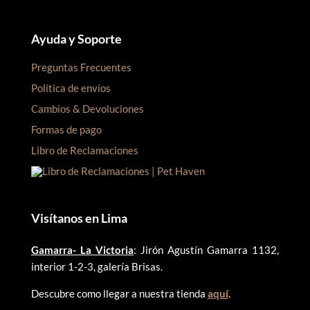
Ayuda y Soporte
Preguntas Frecuentes
Política de envíos
Cambios & Devoluciones
Formas de pago
Libro de Reclamaciones
Visítanos en Lima
Gamarra- La Victoria
: Jirón Agustín Gamarra 1132,
interior 1-2-3, galería Brisas.
Descubre como llegar a nuestra tienda
aquí
.