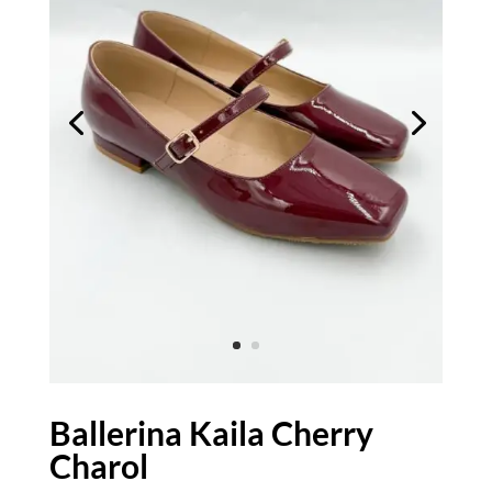
Ballerina Kaila Cherry
Charol