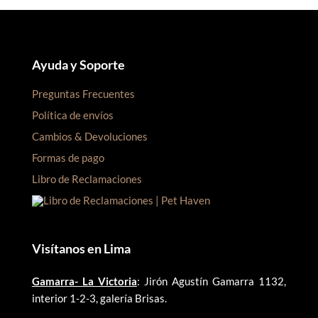
Ayuda y Soporte
Preguntas Frecuentes
Política de envíos
Cambios & Devoluciones
Formas de pago
Libro de Reclamaciones
Visítanos en Lima
Gamarra- La Victoria
: Jirón Agustín Gamarra 1132,
interior 1-2-3, galería Brisas.