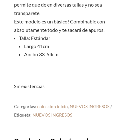
permite que de en diversas tallas y no sea
transparete.
Este modelo es un básico! Combinable con
absolutamente todo y te sacará de apuros,
Talla: Estándar
Largo 41cm
Ancho 33-54cm
Sin existencias
Categorías:
coleccion inicio
,
NUEVOS INGRESOS
Etiqueta:
NUEVOS INGRESOS