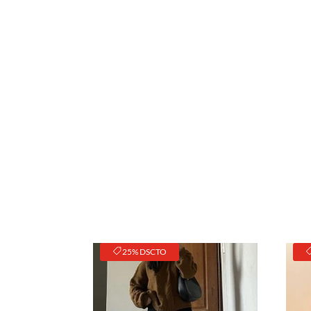
25% DSCTO