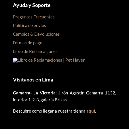
Ayuda y Soporte
Preguntas Frecuentes
Política de envíos
Cambios & Devoluciones
Formas de pago
Libro de Reclamaciones
Visítanos en Lima
Gamarra- La Victoria
: Jirón Agustín Gamarra 1132,
interior 1-2-3, galería Brisas.
Descubre como llegar a nuestra tienda
aquí
.