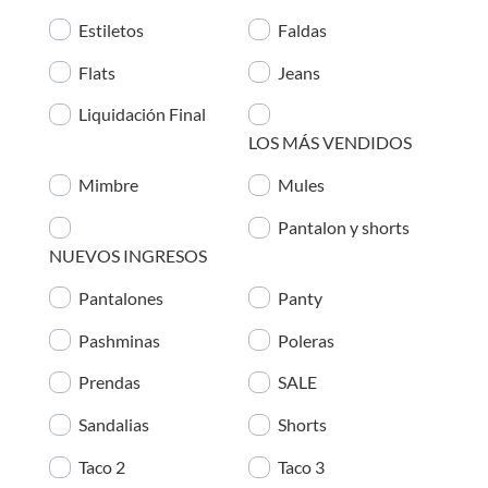
Estiletos
Faldas
Flats
Jeans
Liquidación Final
LOS MÁS VENDIDOS
Mimbre
Mules
Pantalon y shorts
NUEVOS INGRESOS
Pantalones
Panty
Pashminas
Poleras
Prendas
SALE
Sandalias
Shorts
Taco 2
Taco 3