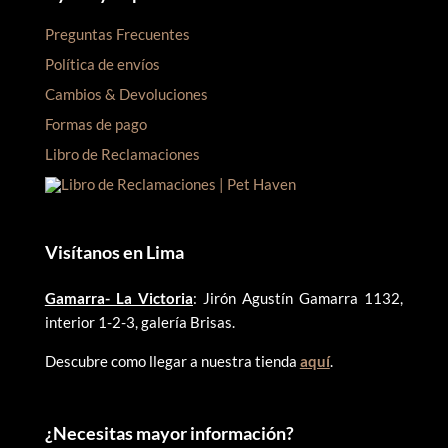
Preguntas Frecuentes
Política de envíos
Cambios & Devoluciones
Formas de pago
Libro de Reclamaciones
Visítanos en Lima
Gamarra- La Victoria
: Jirón Agustín Gamarra 1132,
interior 1-2-3, galería Brisas.
Descubre como llegar a nuestra tienda
aquí
.
¿
Necesitas mayor información?