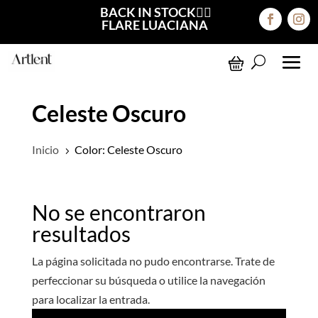
BACK IN STOCK❤️‍🔥
FLARE LUACIANA
Celeste Oscuro
Inicio
Color: Celeste Oscuro
5
No se encontraron
resultados
La página solicitada no pudo encontrarse. Trate de
perfeccionar su búsqueda o utilice la navegación
para localizar la entrada.