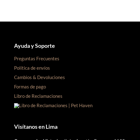
Ayuda y Soporte
Preguntas Frecuentes
Política de envíos
Cambios & Devoluciones
Formas de pago
Libro de Reclamaciones
Visítanos en Lima