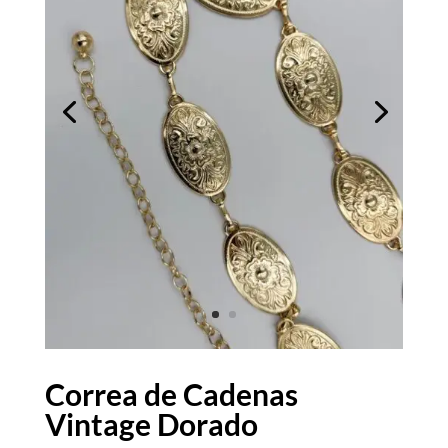
Correa de Cadenas
Vintage Dorado