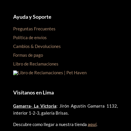
Ayuda y Soporte
Preguntas Frecuentes
Política de envíos
Cambios & Devoluciones
Formas de pago
Libro de Reclamaciones
Visítanos en Lima
Gamarra- La Victoria
: Jirón Agustín Gamarra 1132,
interior 1-2-3, galería Brisas.
Descubre como llegar a nuestra tienda
aquí
.