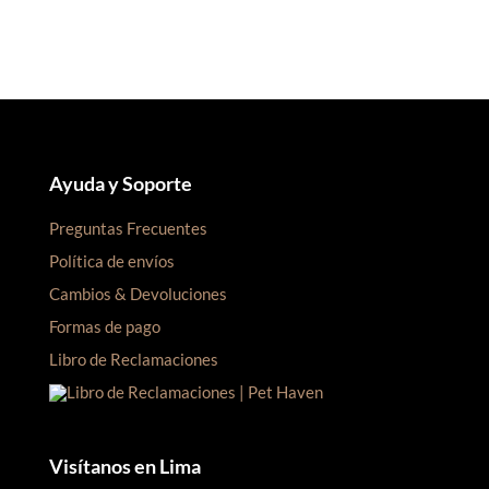
Ayuda y Soporte
Preguntas Frecuentes
Política de envíos
Cambios & Devoluciones
Formas de pago
Libro de Reclamaciones
Visítanos en Lima