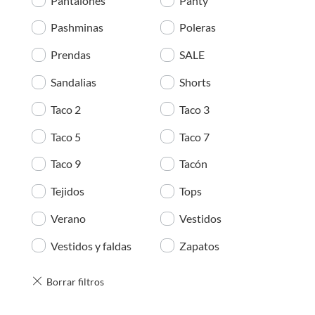
Pantalones
Panty
Pashminas
Poleras
Prendas
SALE
Sandalias
Shorts
Taco 2
Taco 3
Taco 5
Taco 7
Taco 9
Tacón
Tejidos
Tops
Verano
Vestidos
Vestidos y faldas
Zapatos