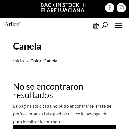
BACK IN STOCK❤️‍🔥
FLARE LUACIANA
Canela
Inicio
Color: Canela
5
No se encontraron
resultados
La página solicitada no pudo encontrarse. Trate de
perfeccionar su búsqueda o utilice la navegación
para localizar la entrada.